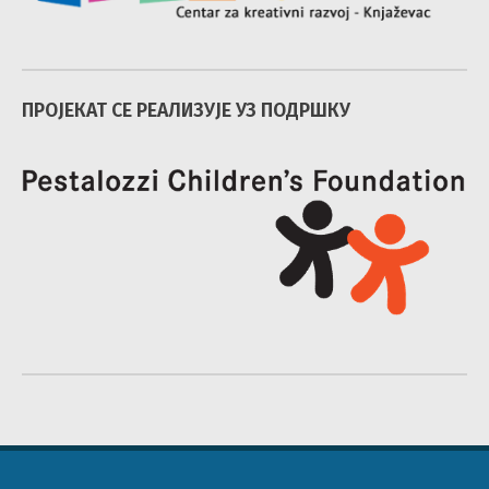
ПРОЈЕКАТ СЕ РЕАЛИЗУЈЕ УЗ ПОДРШКУ