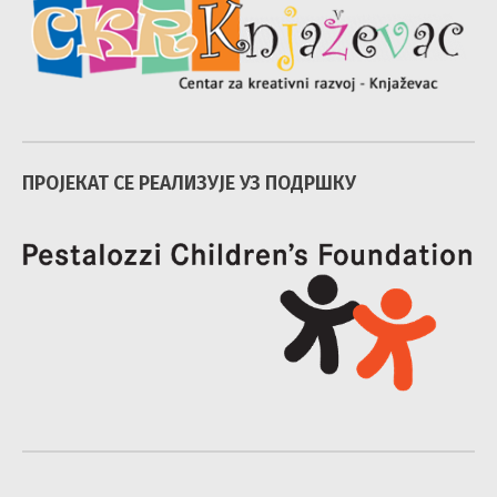
ПРОЈЕКАТ СЕ РЕАЛИЗУЈЕ УЗ ПОДРШКУ