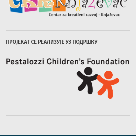
ПРОЈЕКАТ СЕ РЕАЛИЗУЈЕ УЗ ПОДРШКУ