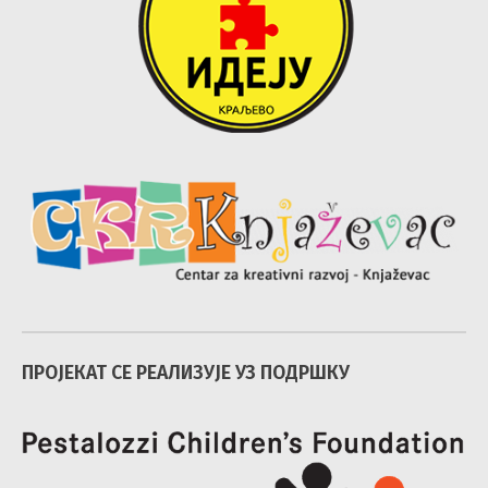
ПРОЈЕКАТ СЕ РЕАЛИЗУЈЕ УЗ ПОДРШКУ