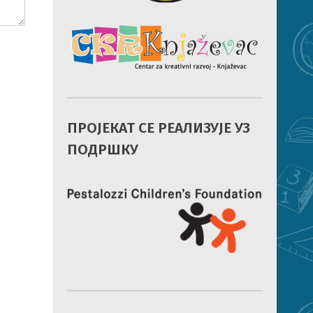
ПРОЈЕКАТ СЕ РЕАЛИЗУЈЕ УЗ
ПОДРШКУ