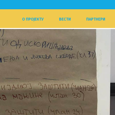
О ПРОЈЕКТУ
ВЕСТИ
ПАРТНЕРИ