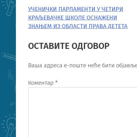
УЧЕНИЧКИ ПАРЛАМЕНТИ У ЧЕТИРИ
КРЕТАЊЕ
КРАЉЕВАЧКЕ ШКОЛЕ ОСНАЖЕНИ
ЧЛАНКА
ЗНАЊЕМ ИЗ ОБЛАСТИ ПРАВА ДЕТЕТА
ОСТАВИТЕ ОДГОВОР
Ваша адреса е-поште неће бити објавље
Коментар
*