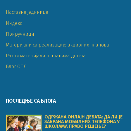
Наставне јединице
Индекс
Приручници
Материјали са реализације акционих планова
Разни материјали о правима детета
Блог ОПД
ПОСЛЕДЊЕ СА БЛОГА
ОДРЖАНА ОНЛАЈН ДЕБАТА: ДА ЛИ ЈЕ
ЗАБРАНА МОБИЛНИХ ТЕЛЕФОНА У
ШКОЛАМА ПРАВО РЕШЕЊЕ?