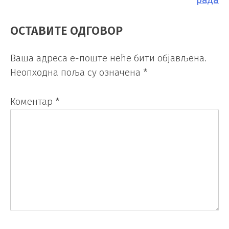
ОСТАВИТЕ ОДГОВОР
Ваша адреса е-поште неће бити објављена.
Неопходна поља су означена
*
Коментар
*