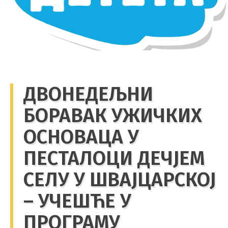
ДВОНЕДЕЉНИ
БОРАВАК УЖИЧКИХ
ОСНОВАЦА У
ПЕСТАЛОЦИ ДЕЧЈЕМ
СЕЛУ У ШВАЈЦАРСКОЈ
– УЧЕШЋЕ У
ПРОГРАМУ