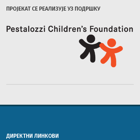
ПРОЈЕКАТ СЕ РЕАЛИЗУЈЕ УЗ ПОДРШКУ
ДИРЕКТНИ ЛИНКОВИ