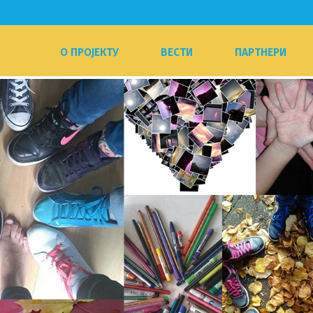
О ПРОЈЕКТУ
ВЕСТИ
ПАРТНЕРИ