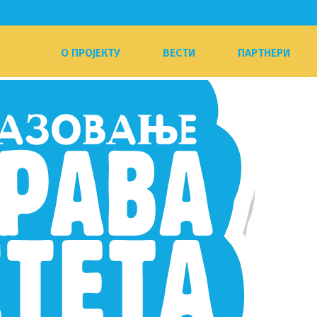
О ПРОЈЕКТУ
ВЕСТИ
ПАРТНЕРИ