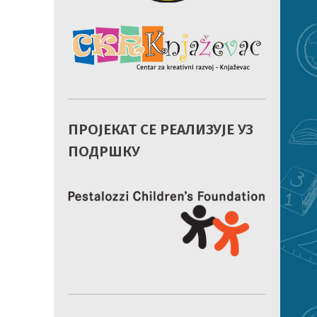
ПРОЈЕКАТ СЕ РЕАЛИЗУЈЕ УЗ
ПОДРШКУ