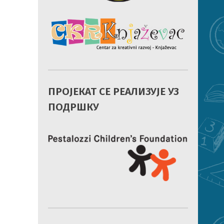
ПРОЈЕКАТ СЕ РЕАЛИЗУЈЕ УЗ
ПОДРШКУ